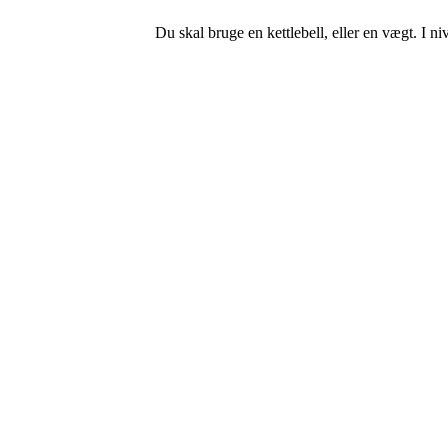
Du skal bruge en kettlebell, eller en vægt. I 