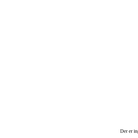
Der er in