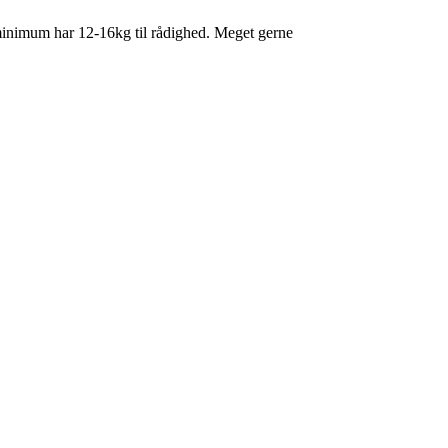
m minimum har 12-16kg til rådighed. Meget gerne