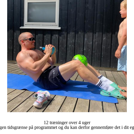
12 træninger over 4 uger
gen tidsgrænse på programmet og du kan derfor gennemføre det i dit e