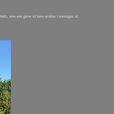
ebells, men som gerne vil have struktur i træningen, så