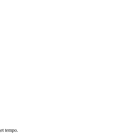
get tempo.