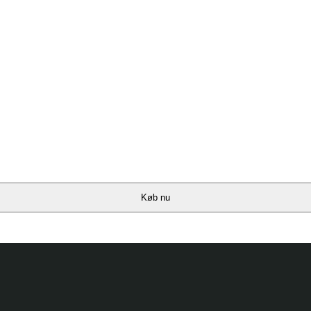
Køb nu